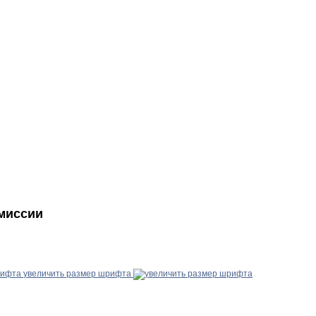
миссии
увеличить размер шрифта