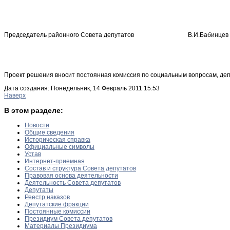
Председатель районного Совета депутатов В.И.Бабинцев
Проект решения вносит постоянная комиссия по социальным вопросам, депу
Дата создания: Понедельник, 14 Февраль 2011 15:53
Наверх
В этом разделе:
Новости
Общие сведения
Историческая справка
Официальные символы
Устав
Интернет-приемная
Состав и структура Совета депутатов
Правовая основа деятельности
Деятельность Совета депутатов
Депутаты
Реестр наказов
Депутатские фракции
Постоянные комиссии
Президиум Совета депутатов
Материалы Президиума