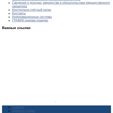
Сведения о доходах, имуществе и обязательствах имущественного
характера
Контрольно-счётный орган
Контакты
Информационные системы
ГРАФИК приема граждан
Важные ссылки
Главная
Администрация