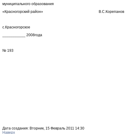
муниципального образования
«Красногорский район» В.С.Корепанов
с.Красногорское
___________ 2008года
№ 193
Дата создания: Вторник, 15 Февраль 2011 14:30
Наверх