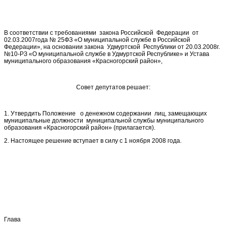
В соответствии с требованиями закона Российской Федерации от
02.03.2007года № 25ФЗ «О муниципальной службе в Российской
Федерации», на основании закона Удмуртской Республики от 20.03.2008г.
№10-РЗ «О муниципальной службе в Удмуртской Республике» и Устава
муниципального образования «Красногорский район»,
Совет депутатов решает:
1. Утвердить Положение о денежном содержании лиц, замещающих
муниципальные должности муниципальной службы муниципального
образования «Красногорский район» (прилагается).
2. Настоящее решение вступает в силу с 1 ноября 2008 года.
Глава