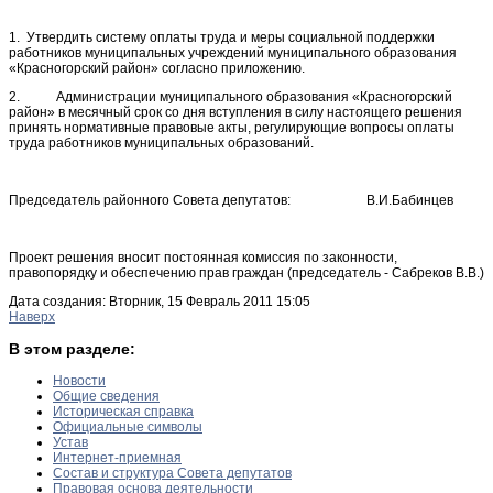
1. Утвердить систему оплаты труда и меры социальной поддержки
работников муниципальных учреждений муниципального образования
«Красногорский район» согласно приложению.
2. Администрации муниципального образования «Красногорский
район» в месячный срок со дня вступления в силу настоящего решения
принять нормативные правовые акты, регулирующие вопросы оплаты
труда работников муниципальных образований.
Председатель районного Совета депутатов: В.И.Бабинцев
Проект решения вносит постоянная комиссия по законности,
правопорядку и обеспечению прав граждан (председатель - Сабреков В.В.)
Дата создания: Вторник, 15 Февраль 2011 15:05
Наверх
В этом разделе:
Новости
Общие сведения
Историческая справка
Официальные символы
Устав
Интернет-приемная
Состав и структура Совета депутатов
Правовая основа деятельности