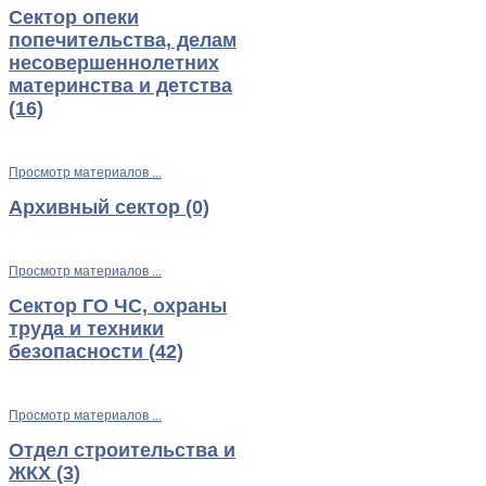
Сектор опеки
попечительства, делам
несовершеннолетних
материнства и детства
(16)
Просмотр материалов ...
Архивный сектор (0)
Просмотр материалов ...
Сектор ГО ЧС, охраны
труда и техники
безопасности (42)
Просмотр материалов ...
Отдел строительства и
ЖКХ (3)