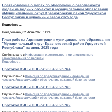
Постановление о мерах по обеспечению безопасности
людей на водных объектах в муниципальном образовании
«Муниципальный округ Красногорский район Удмуртской
Республики» в купальный сезон 2025 года
Подробнее ...
Понедельник, 02 Июнь 2025 11:24
План работы Администрации муниципального образования
"Муниципальный округ Красногорский район Удмуртской
Республики" на июнь 2025 года
Опубликовано в
Информация о деятельности органов местного
самоуправления по месяцам
Подробнее ...
Протокол КЧС и ОПБ от 23.04.2025 №4
Опубликовано в
Комиссия по предупреждению и ликвидации
чрезвычайных ситуаций и обеспечению пожарной безопасности
Протокол КЧС и ОПБ от 19.04.2025 №3
Опубликовано в
Комиссия по предупреждению и ликвидации
чрезвычайных ситуаций и обеспечению пожарной безопасности
Протокол КЧС и ОПБ от 16.04.2025 №2