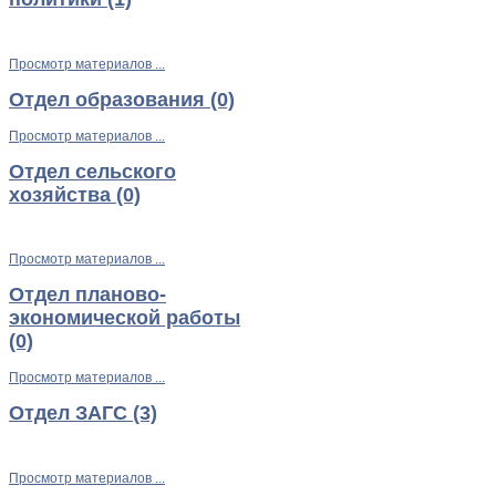
Просмотр материалов ...
Отдел образования (0)
Просмотр материалов ...
Отдел сельского
хозяйства (0)
Просмотр материалов ...
Отдел планово-
экономической работы
(0)
Просмотр материалов ...
Отдел ЗАГС (3)
Просмотр материалов ...