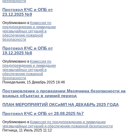
безопасности
Протокол КЧС и ОПБ от
23.12.2025 №9
Опубликовано в
Комиссия по
предупреждению и ликвидации
чрезвычайных ситуаций и
обеспечению пожарной
безопасности
Протокол КЧС и ОПБ от
19.12.2025 №8
Опубликовано в
Комиссия по
предупреждению и ликвидации
чрезвычайных ситуаций и
обеспечению пожарной
безопасности
Понедельник, 15 Декабрь 2025 16:46
Постановление о проведении Месячника безопасности на
водных объектах в зимний период
ПЛАН МЕРОПРИЯТИЙ ОКСиМП НА ДЕКАБРЬ 2025 ГОДА
Протокол КЧС и ОПБ от 28.08.2025 №7
Опубликовано в
Комиссия по предупреждению и ликвидации
чрезвычайных ситуаций и обеспечению пожарной безопасности
Пятница, 11 Июль 2025 11:12