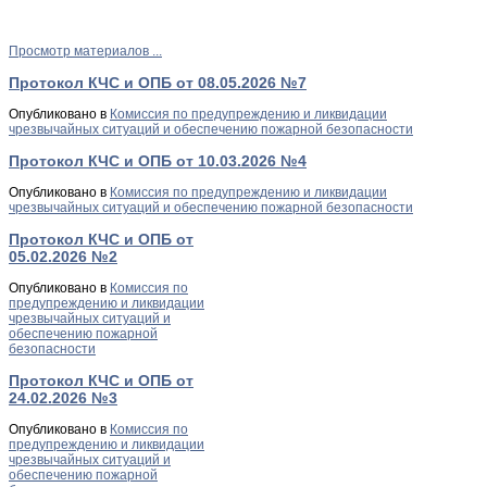
Просмотр материалов ...
Протокол КЧС и ОПБ от 08.05.2026 №7
Опубликовано в
Комиссия по предупреждению и ликвидации
чрезвычайных ситуаций и обеспечению пожарной безопасности
Протокол КЧС и ОПБ от 10.03.2026 №4
Опубликовано в
Комиссия по предупреждению и ликвидации
чрезвычайных ситуаций и обеспечению пожарной безопасности
Протокол КЧС и ОПБ от
05.02.2026 №2
Опубликовано в
Комиссия по
предупреждению и ликвидации
чрезвычайных ситуаций и
обеспечению пожарной
безопасности
Протокол КЧС и ОПБ от
24.02.2026 №3
Опубликовано в
Комиссия по
предупреждению и ликвидации
чрезвычайных ситуаций и
обеспечению пожарной