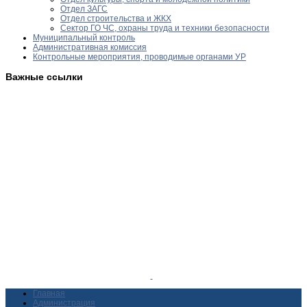
Отдел ЗАГС
Отдел строительства и ЖКХ
Сектор ГО ЧС, охраны труда и техники безопасности
Муниципальный контроль
Административная комиссия
Контрольные мероприятия, проводимые органами УР
Важные ссылки
Главная
Администрация