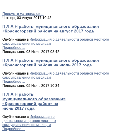
Просмотр материалов ...
Четверг, 03 Август 2017 10:43
П Л А Н работы муниципального образования
«Красногорский район» на август 2017 года
Опубликовано в
Информация о деятельности органов местного
самоуправления по месяцам
Подробнее ...
Понедельник, 03 Июль 2017 08:42
П Л А Н работы муниципального образования
«Красногорский район» на июль 2017 года
Опубликовано в
Информация о деятельности органов местного
самоуправления по месяцам
Подробнее ...
Понедельник, 05 Июнь 2017 10:34
П Л А Н работы
муниципального образования
«Красногорский район» на
июнь 2017 года
Опубликовано в
Информация о
деятельности органов местного
самоуправления по месяцам
Подробнее ...