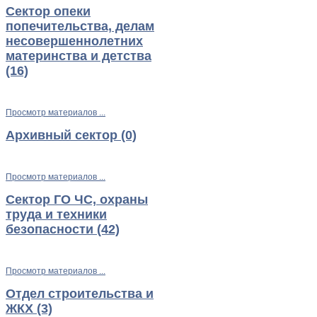
Сектор опеки
попечительства, делам
несовершеннолетних
материнства и детства
(16)
Просмотр материалов ...
Архивный сектор (0)
Просмотр материалов ...
Сектор ГО ЧС, охраны
труда и техники
безопасности (42)
Просмотр материалов ...
Отдел строительства и
ЖКХ (3)