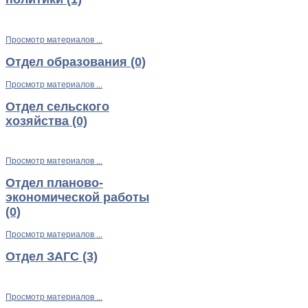
Просмотр материалов ...
Отдел образования (0)
Просмотр материалов ...
Отдел сельского
хозяйства (0)
Просмотр материалов ...
Отдел планово-
экономической работы
(0)
Просмотр материалов ...
Отдел ЗАГС (3)
Просмотр материалов ...