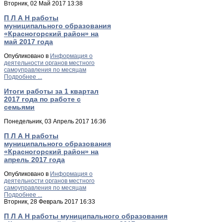
Вторник, 02 Май 2017 13:38
П Л А Н работы
муниципального образования
«Красногорский район» на
май 2017 года
Опубликовано в
Информация о
деятельности органов местного
самоуправления по месяцам
Подробнее ...
Итоги работы за 1 квартал
2017 года по работе с
семьями
Понедельник, 03 Апрель 2017 16:36
П Л А Н работы
муниципального образования
«Красногорский район» на
апрель 2017 года
Опубликовано в
Информация о
деятельности органов местного
самоуправления по месяцам
Подробнее ...
Вторник, 28 Февраль 2017 16:33
П Л А Н работы муниципального образования