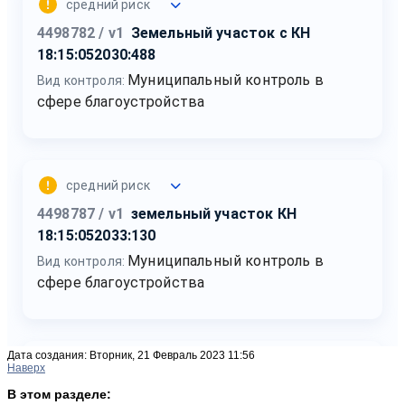
Дата создания: Вторник, 21 Февраль 2023 11:56
Наверх
В этом разделе: