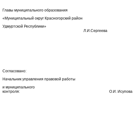
Главы муниципального образования
«Муниципальный округ Красногорский район
Удмуртской Республики»
Л.И.Сергеева
Согласовано:
Начальник управления правовой работы
и муниципального
контроля: О.И. Исупова