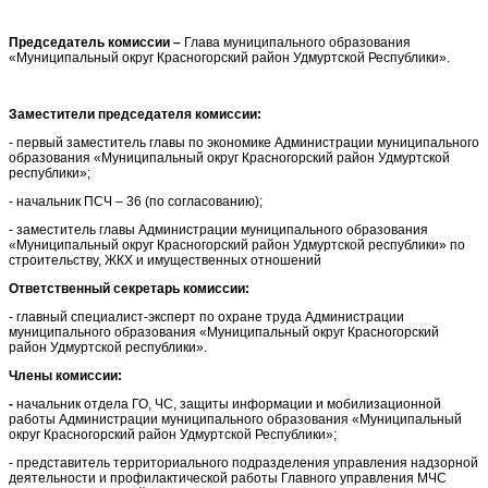
Председатель комиссии –
Глава муниципального образования
«Муниципальный округ Красногорский район Удмуртской Республики».
Заместители председателя комиссии:
- первый заместитель главы по экономике Администрации муниципального
образования «Муниципальный округ Красногорский район Удмуртской
республики»;
- начальник ПСЧ – 36 (по согласованию);
- заместитель главы Администрации муниципального образования
«Муниципальный округ Красногорский район Удмуртской республики» по
строительству, ЖКХ и имущественных отношений
Ответственный секретарь комиссии:
- главный специалист-эксперт по охране труда Администрации
муниципального образования «Муниципальный округ Красногорский
район Удмуртской республики».
Члены комиссии:
-
начальник отдела ГО, ЧС, защиты информации и мобилизационной
работы Администрации муниципального образования «Муниципальный
округ Красногорский район Удмуртской Республики»;
- представитель территориального подразделения управления надзорной
деятельности и профилактической работы Главного управления МЧС