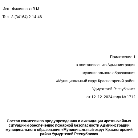
Исп.: Филиппова В.М.
Тел.: 8 (34164) 2-14-46
Приложение 1
к постановлению Администрации
муниципального образования
«Муниципальный округ Красногорский район
Удмуртской Республики»
от 12. 12 .2024 года № 1712
Состав комиссии по предупреждению и ликвидации чрезвычайных
ситуаций и обеспечению пожарной безопасности Администрации
муниципального образования «Муниципальный округ Красногорский
район Удмуртской Республики»