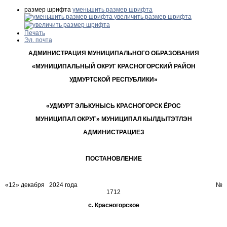
размер шрифта
уменьшить размер шрифта
увеличить размер шрифта
Печать
Эл. почта
АДМИНИСТРАЦИЯ МУНИЦИПАЛЬНОГО ОБРАЗОВАНИЯ
«МУНИЦИПАЛЬНЫЙ ОКРУГ КРАСНОГОРСКИЙ РАЙОН
УДМУРТСКОЙ РЕСПУБЛИКИ»
«УДМУРТ ЭЛЬКУНЫСЬ КРАСНОГОРСК ЁРОС
МУНИЦИПАЛ ОКРУГ» МУНИЦИПАЛ КЫЛДЫТЭТЛЭН
АДМИНИСТРАЦИЕЗ
ПОСТАНОВЛЕНИЕ
«12» декабря 2024 года №
1712
с. Красногорское