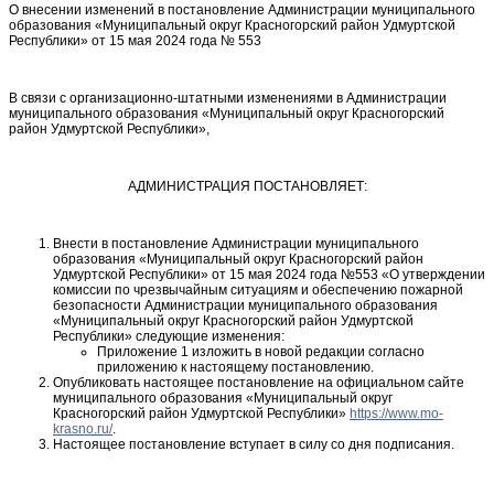
О внесении изменений в постановление Администрации муниципального
образования «Муниципальный округ Красногорский район Удмуртской
Республики» от 15 мая 2024 года № 553
В связи с организационно-штатными изменениями в Администрации
муниципального образования «Муниципальный округ Красногорский
район Удмуртской Республики»,
АДМИНИСТРАЦИЯ ПОСТАНОВЛЯЕТ:
Внести в постановление Администрации муниципального
образования «Муниципальный округ Красногорский район
Удмуртской Республики» от 15 мая 2024 года №553 «О утверждении
комиссии по чрезвычайным ситуациям и обеспечению пожарной
безопасности Администрации муниципального образования
«Муниципальный округ Красногорский район Удмуртской
Республики» следующие изменения:
Приложение 1 изложить в новой редакции согласно
приложению к настоящему постановлению.
Опубликовать настоящее постановление на официальном сайте
муниципального образования «Муниципальный округ
Красногорский район Удмуртской Республики»
https://www.mo-
krasno.ru/
.
Настоящее постановление вступает в силу со дня подписания.