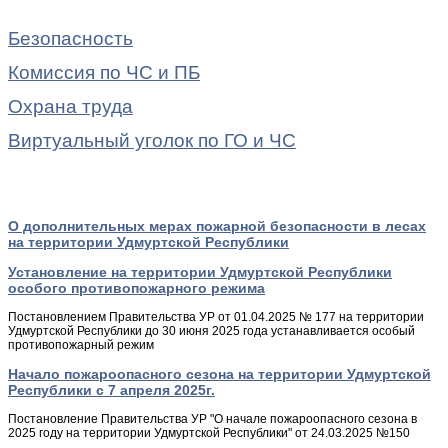
Безопасность
Комиссия по ЧС и ПБ
Охрана труда
Виртуальный уголок по ГО и ЧС
О дополнительных мерах пожарной безопасности в лесах
на территории Удмуртской Республики
Установление на территории Удмуртской Республики
особого противопожарного режима
Постановлением Правительства УР от 01.04.2025 № 177 на территории
Удмуртской Республики до 30 июня 2025 года устанавливается особый
противопожарный режим
Начало пожароопасного сезона на территории Удмуртской
Республики с 7 апреля 2025г.
Постановление Правительства УР "О начале пожароопасного сезона в
2025 году на территории Удмуртской Республики" от 24.03.2025 №150