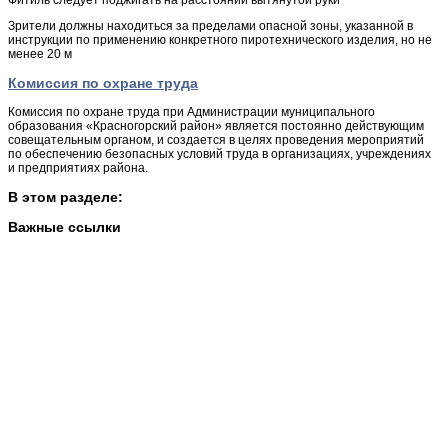
Зрители должны находиться за пределами опасной зоны, указанной в
инструкции по применению конкретного пиротехнического изделия, но не
менее 20 м
Комиссия по охране труда
Комиссия по охране труда при Администрации муниципального
образования «Красногорский район» является постоянно действующим
совещательным органом, и создается в целях проведения мероприятий
по обеспечению безопасных условий труда в организациях, учреждениях
и предприятиях района.
В этом разделе:
Важные ссылки