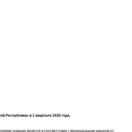
й Республики» в 1 квартале 2026 года.
ениями граждан ведется в соответствии с федеральным законом от