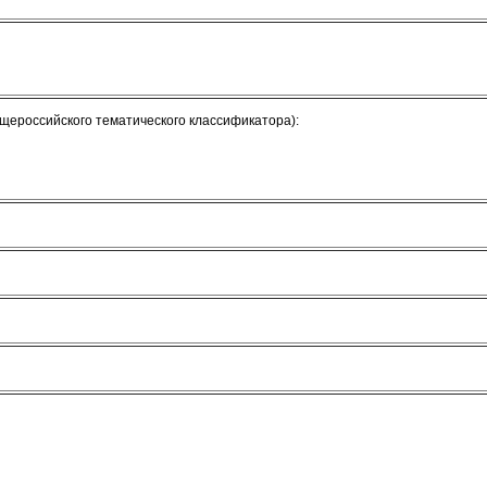
щероссийского тематического классификатора):