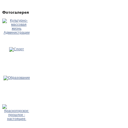
Фотогалерея