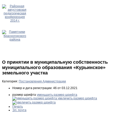
О принятии в муниципальную собственность
муниципального образования «Курьинское»
земельного участка
Категория:
Постановления Администрации
Номер и дата регистрации:
46 от 03.12.2021
размер шрифта
уменьшить размер шрифта
увеличить размер шрифта
Печать
Эл. почта