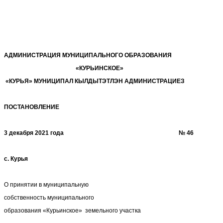
АДМИНИСТРАЦИЯ МУНИЦИПАЛЬНОГО ОБРАЗОВАНИЯ
«КУРЬИНСКОЕ»
«КУРЬЯ» МУНИЦИПАЛ КЫЛДЫТЭТЛЭН АДМИНИСТРАЦИЕЗ
ПОСТАНОВЛЕНИЕ
3 декабря 2021 года № 46
с. Курья
О принятии в муниципальную
собственность муниципального
образования «Курьинское» земельного участка