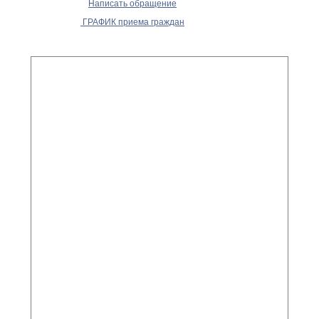
Написать обращение
ГРАФИК приема граждан