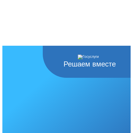
Решаем вместе