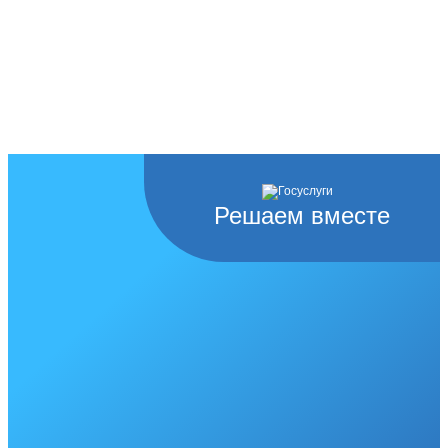
Решаем вместе