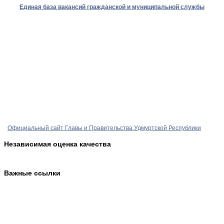
Единая база вакансий гражданской и муниципальной службы
Официальный сайт Главы и Правительства Удмуртской Республики
Независимая оценка качества
Важные ссылки