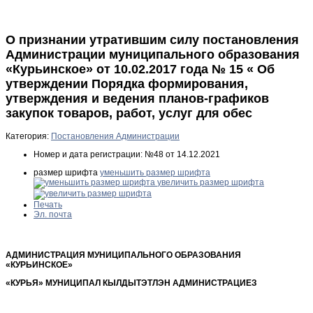
О признании утратившим силу постановления
Администрации муниципального образования
«Курьинское» от 10.02.2017 года № 15 « Об
утверждении Порядка формирования,
утверждения и ведения планов-графиков
закупок товаров, работ, услуг для обес
Категория:
Постановления Администрации
Номер и дата регистрации:
№48 от 14.12.2021
размер шрифта
уменьшить размер шрифта
увеличить размер шрифта
Печать
Эл. почта
АДМИНИСТРАЦИЯ МУНИЦИПАЛЬНОГО ОБРАЗОВАНИЯ
«КУРЬИНСКОЕ»
«КУРЬЯ» МУНИЦИПАЛ КЫЛДЫТЭТЛЭН АДМИНИСТРАЦИЕЗ