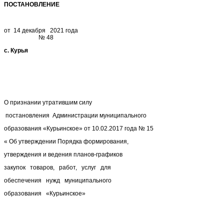
ПОСТАНОВЛЕНИЕ
от 14 декабря 2021 года
№ 48
с. Курья
О признании утратившим силу
постановления Администрации муниципального
образования «Курьинское» от 10.02.2017 года № 15
« Об утверждении Порядка формирования,
утверждения и ведения планов-графиков
закупок товаров, работ, услуг для
обеспечения нужд муниципального
образования «Курьинское»