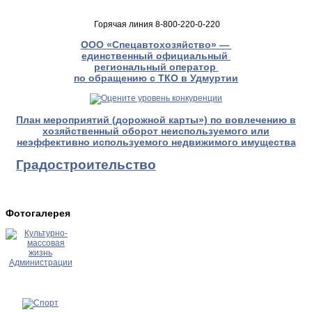
Горячая линия 8-800-220-0-220
ООО «Спецавтохозяйство» —
единственный официальный
региональный оператор
по обращению с ТКО в Удмуртии
План мероприятий (дорожной карты») по вовлечению в
хозяйственный оборот неиспользуемого или
неэффективно используемого недвижимого имущества
Градостроительство
Фотогалерея