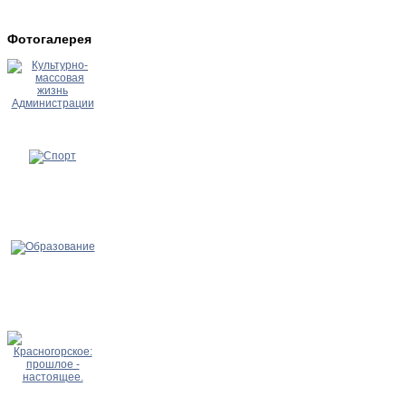
Фотогалерея