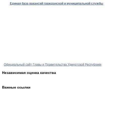
Единая база вакансий гражданской и муниципальной службы
Официальный сайт Главы и Правительства Удмуртской Республики
Независимая оценка качества
Важные ссылки