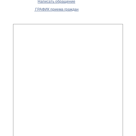
Написать обращение
ГРАФИК приема граждан