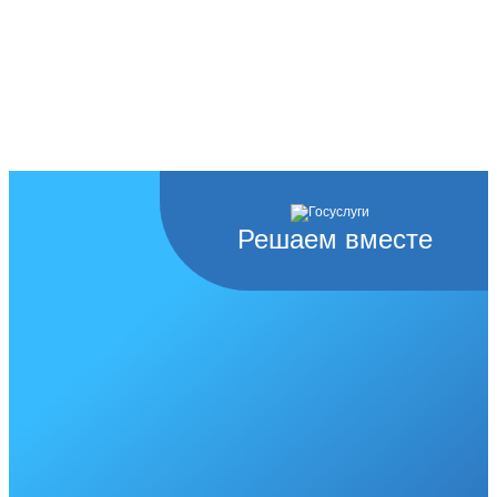
Решаем вместе