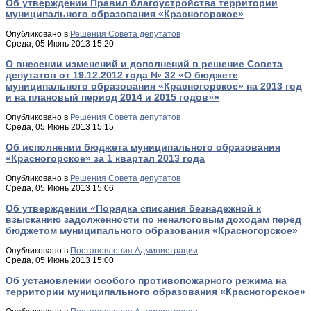
Об утверждении Правил благоустройства территории
муниципального образования «Красногорское»
Опубликовано в
Решения Совета депутатов
Среда, 05 Июнь 2013 15:20
О внесении изменений и дополнений в решение Совета
депутатов от 19.12.2012 года № 32 «О бюджете
муниципального образования «Красногорское» на 2013 год
и на плановый период 2014 и 2015 годов»»
Опубликовано в
Решения Совета депутатов
Среда, 05 Июнь 2013 15:15
Об исполнении бюджета муниципального образования
«Красногорское» за 1 квартал 2013 года
Опубликовано в
Решения Совета депутатов
Среда, 05 Июнь 2013 15:06
Об утверждении «Порядка списания безнадежной к
взысканию задолженности по неналоговым доходам перед
бюджетом муниципального образования «Красногорское»
Опубликовано в
Постановления Администрации
Среда, 05 Июнь 2013 15:00
Об установлении особого противопожарного режима на
территории муниципального образования «Красногорское»