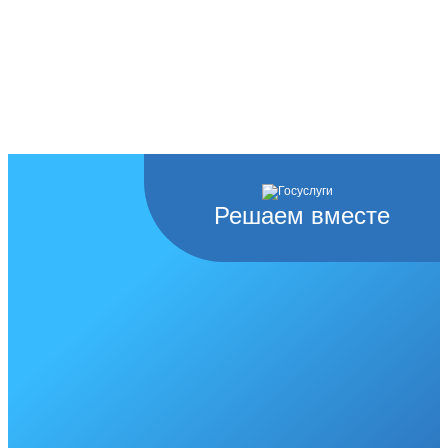
Решаем вместе