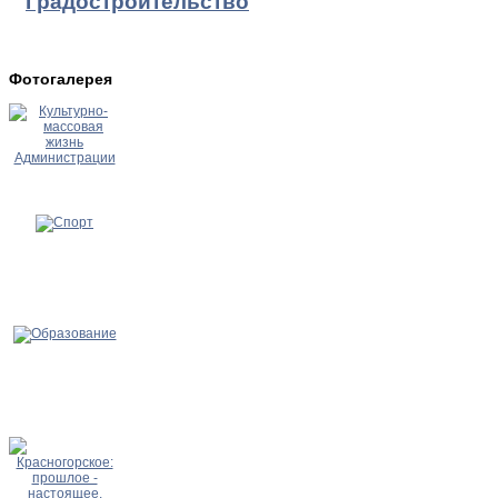
Градостроительство
Фотогалерея