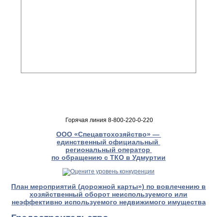
Горячая линия 8-800-220-0-220
ООО «Спецавтохозяйство» —
единственный официальный
региональный оператор
по обращению с ТКО в Удмуртии
План мероприятий (дорожной карты») по вовлечению в
хозяйственный оборот неиспользуемого или
неэффективно используемого недвижимого имущества