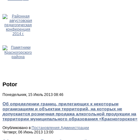
Potor
Понедельник, 15 Июль 2013 08:46
Об определении границ, прилегающих к некоторым
организациям и объектам территорий, на которых не
допускается розничная продажа алкогольной продукции на
территории муниципального образования «Красногорское»
Опубликовано в
Постановления Администрации
Четверг, 06 Июнь 2013 13:00