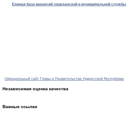
Единая база вакансий гражданской и муниципальной службы
Официальный сайт Главы и Правительства Удмуртской Республики
Независимая оценка качества
Важные ссылки