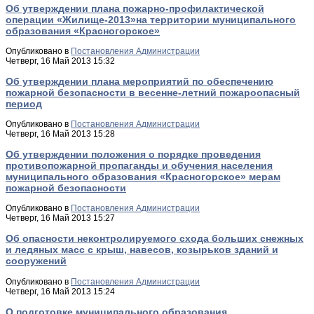
Об утверждении плана пожарно-профилактической
операции «Жилище-2013»на территории муниципального
образования «Красногорское»
Опубликовано в
Постановления Администрации
Четверг, 16 Май 2013 15:32
Об утверждении плана мероприятий по обеспечению
пожарной безопасности в весенне-летний пожароопасный
период
Опубликовано в
Постановления Администрации
Четверг, 16 Май 2013 15:28
Об утверждении положения о порядке проведения
противопожарной пропаганды и обучения населения
муниципального образования «Красногорское» мерам
пожарной безопасности
Опубликовано в
Постановления Администрации
Четверг, 16 Май 2013 15:27
Об опасности неконтролируемого схода больших снежных
и ледяных масс с крыш, навесов, козырьков зданий и
сооружений
Опубликовано в
Постановления Администрации
Четверг, 16 Май 2013 15:24
О подготовке муниципального образования