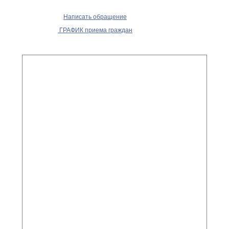
Написать обращение
ГРАФИК приема граждан