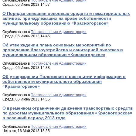
Опубликовано в
Постановления Администрации
Среда, 05 Июнь 2013 14:57
О Порядке списания основных средств и нематериальных
активов, принадлежащих на праве собственности
муниципальному образованию «Красногорское»
Опубликовано в
Постановления Администрации
Среда, 05 Июнь 2013 14:45
Об утверждении плана основных мероприятий по
проведению благоустройства и санитарной очисткеc в
муниципальном образовании «Красногорское»
Опубликовано в
Постановления Администрации
Среда, 05 Июнь 2013 14:38
Об утверждении Положения о раскрытии информации о
собственности муниципального образования
«Красногорское»
Опубликовано в
Постановления Администрации
Среда, 05 Июнь 2013 14:35
О временном ограничении движения транспортных средств
по дорогам муниципального образования «Красногорское»
в весенний период 2013 года
Опубликовано в
Постановления Администрации
Четверг, 16 Май 2013 15:35