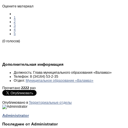
Оцените материал
1
2
3
4
5
(0 голосов)
Дополнительная информация
Должность:
Глава муниципального образования «Валамаз»
Телефон:
8 (34164) 53-2-35
Отдел:
Муниципальное образование «Валамаз»
Прочитано
2222
раз
Опубликовано в
Территориальные отделы
Administrator
Последнее от Administrator