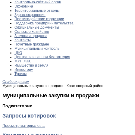
Контрольно-счётный орган
Экономика
Территориальные отделы
Здравоохранение
Противодействие коррупции
Поддержка предпринимательства
Официальные документы
Сельское хозяйство
Закупки и продажи
Контакты
Почетные граждане
Муниципальный контроль
ЦКО
Централизованная бухгалтерия
МУП ЖКС
Имущество и земля
Инвестору
Туризм
Слабовидящим
Муниципальные закупки и продажи - Красногорский район
Муниципальные закупки и продажи
Подкатегории
Запросы котировок
Просмотр материалов ...