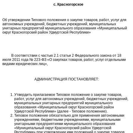
с. Красногорское
Об утверждении Типового положения о закупке товаров, работ, услуг для
автономных учреждений, бюджетных учреждений, муниципальных
унитарных предприятий муниципального образования «Муниципальный
округ Красногорский район Удмуртской Республики»
В соответствии с частью 2.1 статьи 2 Федерального закона от 18
июля 2011 года № 223-ФЗ «О закупках товаров, работ, услуг отдельными
видами юридических лиц»,
АДМИНИСТРАЦИЯ ПОСТАНОВЛЯЕТ:
Утвердить прилагаемое Типовое положение о закупке товаров,
работ, услуг для автономных учреждений, бюджетных учреждений,
муниципальных унитарных предприятий муниципального
образования «Муниципальный округ Красногорский район
Удмуртской Республики» (далее - Типовое положение).
Типовое положение обязательно для применения автономными
учреждениями, бюджетными учреждениями, муниципальными
унитарными предприятиями муниципального образования
«Муниципальный округ Красногорский район Удмуртской
Республики» при утверждении ими положений о закупке товаров,