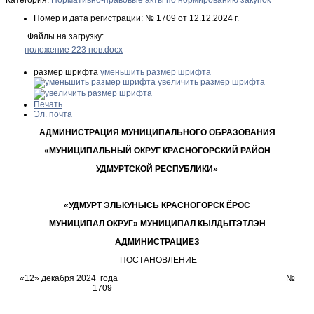
Номер и дата регистрации:
№ 1709 от 12.12.2024 г.
Файлы на загрузку:
положение 223 нов.docx
размер шрифта
уменьшить размер шрифта
увеличить размер шрифта
Печать
Эл. почта
АДМИНИСТРАЦИЯ МУНИЦИПАЛЬНОГО ОБРАЗОВАНИЯ
«МУНИЦИПАЛЬНЫЙ ОКРУГ КРАСНОГОРСКИЙ РАЙОН
УДМУРТСКОЙ РЕСПУБЛИКИ»
«УДМУРТ ЭЛЬКУНЫСЬ КРАСНОГОРСК ЁРОС
МУНИЦИПАЛ ОКРУГ» МУНИЦИПАЛ КЫЛДЫТЭТЛЭН
АДМИНИСТРАЦИЕЗ
ПОСТАНОВЛЕНИЕ
«12» декабря 2024 года №
1709