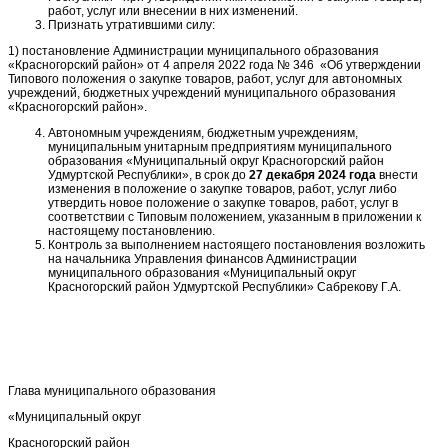
работ, услуг или внесении в них изменений.
Признать утратившими силу:
1) постановление Администрации муниципального образования
«Красногорский район» от 4 апреля 2022 года № 346 «Об утверждении
Типового положения о закупке товаров, работ, услуг для автономных
учреждений, бюджетных учреждений муниципального образования
«Красногорский район».
Автономным учреждениям, бюджетным учреждениям,
муниципальным унитарным предприятиям муниципального
образования «Муниципальный округ Красногорский район
Удмуртской Республики», в срок до
27 декабря 2024 года
внести
изменения в положение о закупке товаров, работ, услуг либо
утвердить новое положение о закупке товаров, работ, услуг в
соответствии с Типовым положением, указанным в приложении к
настоящему постановлению.
Контроль за выполнением настоящего постановления возложить
на начальника Управления финансов Администрации
муниципального образования «Муниципальный округ
Красногорский район Удмуртской Республики» Сабрекову Г.А.
Глава муниципального образования
«Муниципальный округ
Красногорский район