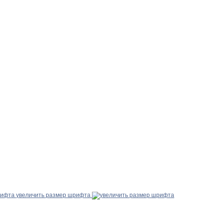
увеличить размер шрифта