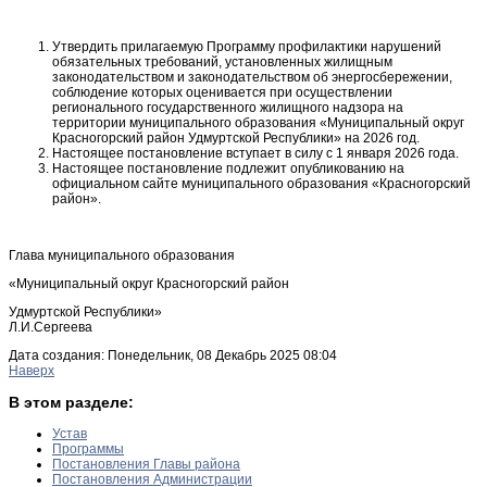
Утвердить прилагаемую Программу профилактики нарушений
обязательных требований, установленных жилищным
законодательством и законодательством об энергосбережении,
соблюдение которых оценивается при осуществлении
регионального государственного жилищного надзора на
территории муниципального образования «Муниципальный округ
Красногорский район Удмуртской Республики» на 2026 год.
Настоящее постановление вступает в силу с 1 января 2026 года.
Настоящее постановление подлежит опубликованию на
официальном сайте муниципального образования «Красногорский
район».
Глава муниципального образования
«Муниципальный округ Красногорский район
Удмуртской Республики»
Л.И.Сергеева
Дата создания: Понедельник, 08 Декабрь 2025 08:04
Наверх
В этом разделе:
Устав
Программы
Постановления Главы района
Постановления Администрации