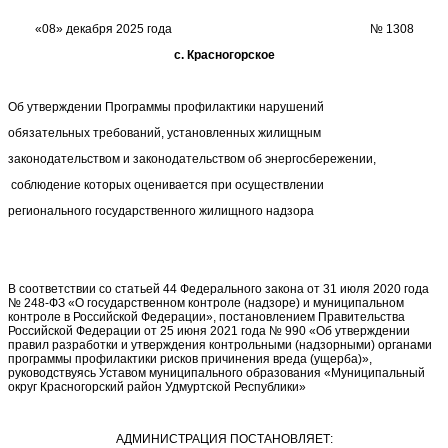
«08» декабря 2025 года № 1308
с. Красногорское
Об утверждении Программы профилактики нарушений
обязательных требований, установленных жилищным
законодательством и законодательством об энергосбережении,
соблюдение которых оценивается при осуществлении
регионального государственного жилищного надзора
В соответствии со статьей 44 Федерального закона от 31 июля 2020 года
№ 248-ФЗ «О государственном контроле (надзоре) и муниципальном
контроле в Российской Федерации», постановлением Правительства
Российской Федерации от 25 июня 2021 года № 990 «Об утверждении
правил разработки и утверждения контрольными (надзорными) органами
программы профилактики рисков причинения вреда (ущерба)»,
руководствуясь Уставом муниципального образования «Муниципальный
округ Красногорский район Удмуртской Республики»
АДМИНИСТРАЦИЯ ПОСТАНОВЛЯЕТ: