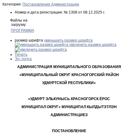
Категория:
Постановления Администрации
Номер и дата регистрации:
№ 1308 от 08.12.2025 г.
Файлы на
загрузку:
ПРОГРАММА
размер шрифта
уменьшить размер шрифта
увеличить размер шрифта
Печать
Эл. почта
АДМИНИСТРАЦИЯ МУНИЦИПАЛЬНОГО ОБРАЗОВАНИЯ
«МУНИЦИПАЛЬНЫЙ ОКРУГ КРАСНОГОРСКИЙ РАЙОН
УДМУРТСКОЙ РЕСПУБЛИКИ»
«УДМУРТ ЭЛЬКУНЫСЬ КРАСНОГОРСК ЁРОС
МУНИЦИПАЛ ОКРУГ» МУНИЦИПАЛ КЫЛДЫТЭТЛЭН
АДМИНИСТРАЦИЕЗ
ПОСТАНОВЛЕНИЕ