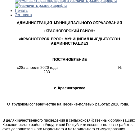
увеличить размер шрифта
Печать
Эл. почта
АДМИНИСТРАЦИЯ МУНИЦИПАЛЬНОГО ОБРАЗОВАНИЯ
«КРАСНОГОРСКИЙ РАЙОН»
«КРАСНОГОРСК ЁРОС» МУНИЦИПАЛ КЫЛДЫТЭТЛЭН
АДМИНИСТРАЦИЕЗ
ПОСТАНОВЛЕНИЕ
«28» апреля 2020 года №
233
с. Красногорское
О трудовом соперничестве на весенне-полевых работах 2020 года.
В целях качественного проведения в сельскохозяйственных организациях
Красногорского района Удмуртской Республики весенне-полевых работ за
счет дополнительного морального и материального стимулирования