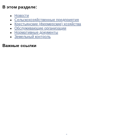
В этом разделе:
Новости
Сельскохозяйственные предприятия
Крестьянские (фермерские) хозяйства
Обслуживающие организации
Нормативные документы
Земельный контроль
Важные ссылки