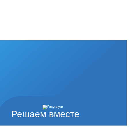
Решаем вместе