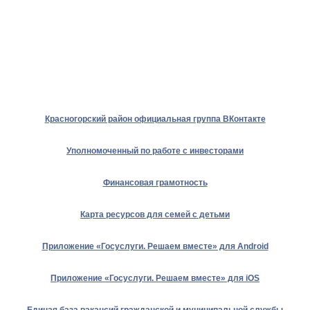
Красногорский район официальная группа ВКонтакте
Уполномоченный по работе с инвесторами
Финансовая грамотность
Карта ресурсов для семей с детьми
Приложение «Госуслуги. Решаем вместе» для Android
Приложение «Госуслуги. Решаем вместе» для iOS