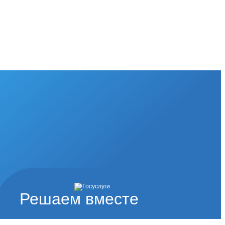
Решаем вместе