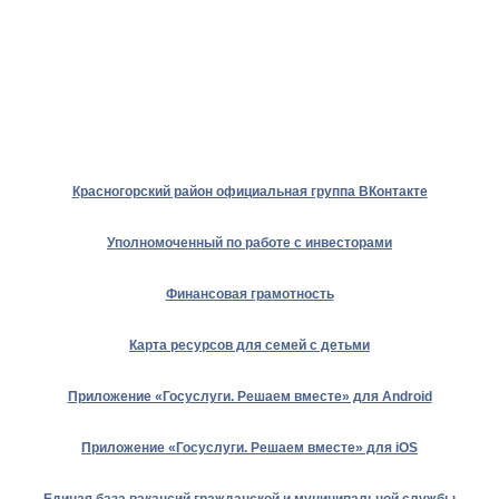
Красногорский район официальная группа ВКонтакте
Уполномоченный по работе с инвесторами
Финансовая грамотность
Карта ресурсов для семей с детьми
Приложение «Госуслуги. Решаем вместе» для Android
Приложение «Госуслуги. Решаем вместе» для iOS