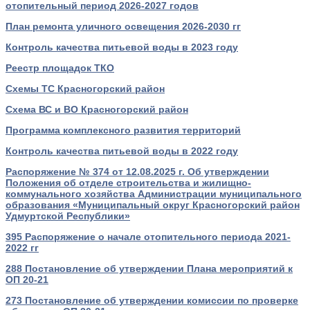
отопительный период 2026-2027 годов
План ремонта уличного освещения 2026-2030 гг
Контроль качества питьевой воды в 2023 году
Реестр площадок ТКО
Схемы ТС Красногорский район
Схема ВС и ВО Красногорский район
Программа комплексного развития территорий
Контроль качества питьевой воды в 2022 году
Распоряжение № 374 от 12.08.2025 г. Об утверждении
Положения об отделе строительства и жилищно-
коммунального хозяйства Администрации муниципального
образования «Муниципальный округ Красногорский район
Удмуртской Республики»
395 Распоряжение о начале отопительного периода 2021-
2022 гг
288 Постановление об утверждении Плана мероприятий к
ОП 20-21
273 Постановление об утверждении комиссии по проверке