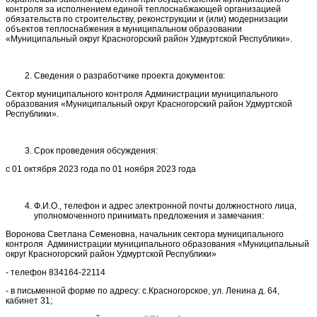
контроля за исполнением единой теплоснабжающей организацией
обязательств по строительству, реконструкции и (или) модернизации
объектов теплоснабжения в муниципальном образовании
«Муниципальный округ Красногорский район Удмуртской Республики».
Сведения о разработчике проекта документов:
Сектор муниципального контроля Администрации муниципального
образования «Муниципальный округ Красногорский район Удмуртской
Республики».
Срок проведения обсуждения:
с 01 октября 2023 года по 01 ноября 2023 года
Ф.И.О., телефон и адрес электронной почты должностного лица,
уполномоченного принимать предложения и замечания:
Воронова Светлана Семеновна, начальник сектора муниципального
контроля Администрации муниципального образования «Муниципальный
округ Красногорский район Удмуртской Республики»
- телефон 834164-22114
- в письменной форме по адресу: с.Красногорское, ул. Ленина д. 64,
кабинет 31;