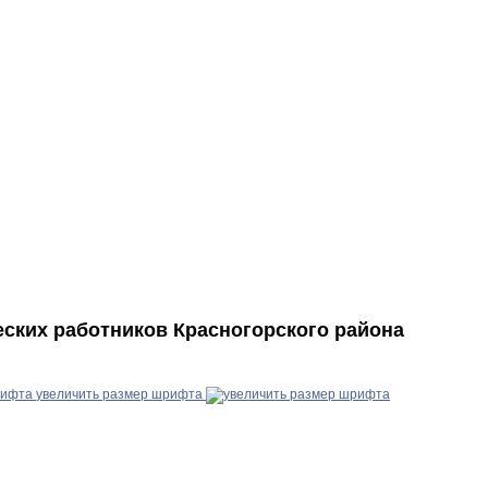
еских работников Красногорского района
увеличить размер шрифта