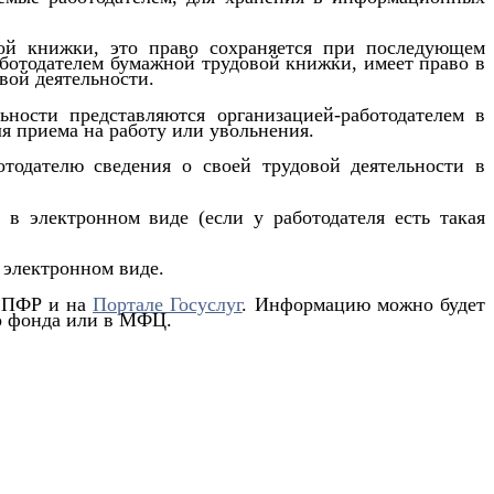
вой книжки, это право сохраняется при последующем
аботодателем бумажной трудовой книжки, имеет право в
вой деятельности.
ьности представляются организацией-работодателем в
я приема на работу или увольнения.
тодателю сведения о своей трудовой деятельности в
 в электронном виде (если у работодателя есть такая
в электронном виде.
 ПФР и на
Портале Госуслуг
. Информацию можно будет
го фонда или в МФЦ.