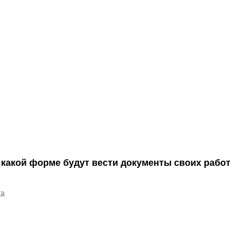
какой форме будут вести документы своих работ
та