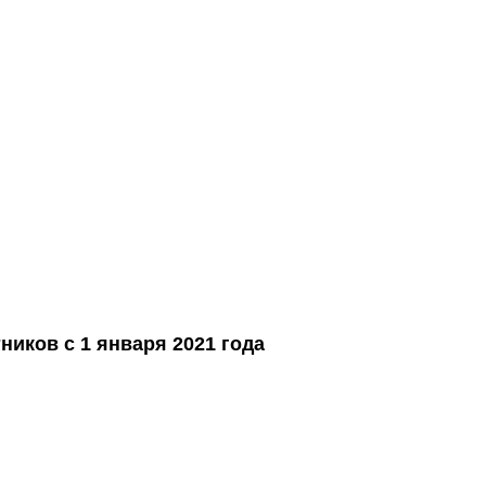
ников с 1 января 2021 года