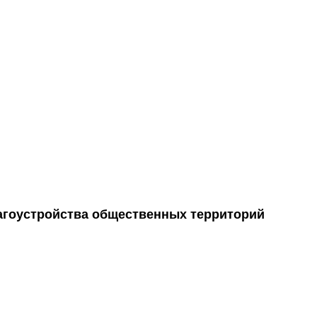
лагоустройства общественных территорий