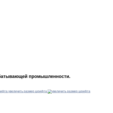
рабатывающей промышленности.
увеличить размер шрифта