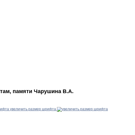
там, памяти Чарушина В.А.
увеличить размер шрифта