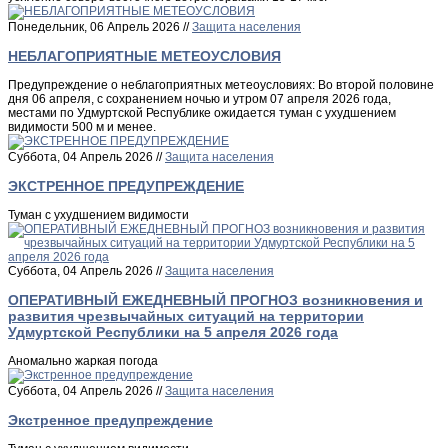
Понедельник, 06 Апрель 2026 //
Защита населения
НЕБЛАГОПРИЯТНЫЕ МЕТЕОУСЛОВИЯ
Предупреждение о неблагоприятных метеоусловиях: Во второй половине
дня 06 апреля, с сохранением ночью и утром 07 апреля 2026 года,
местами по Удмуртской Республике ожидается туман с ухудшением
видимости 500 м и менее.
Суббота, 04 Апрель 2026 //
Защита населения
ЭКСТРЕННОЕ ПРЕДУПРЕЖДЕНИЕ
Туман с ухудшением видимости
Суббота, 04 Апрель 2026 //
Защита населения
ОПЕРАТИВНЫЙ ЕЖЕДНЕВНЫЙ ПРОГНОЗ возникновения и
развития чрезвычайных ситуаций на территории
Удмуртской Республики на 5 апреля 2026 года
Аномально жаркая погода
Суббота, 04 Апрель 2026 //
Защита населения
Экстренное предупреждение