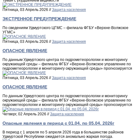
Туман с ухудшением видимости
Пятница, 03 Апрель 2026 //
Защита населения
ЭКСТРЕННОЕ ПРЕДУПРЕЖДЕНИЕ
По сведениям Удмуртского ЦГМС – филиала ФГБУ «Верхне-Волжское
УГМС»
Пятница, 03 Апрель 2026 //
Защита населения
ОПАСНОЕ ЯВЛЕНИЕ
По данным Удмуртского центра по гидрометеорологии и мониторингу
окружающей среды – филиала ФГБУ «Верхне-Волжское управление по
гидрометеорологии и мониторингу окружающей среды» прогнозируется
Пятница, 03 Апрель 2026 //
Защита населения
ОПАСНОЕ ЯВЛЕНИЕ
По данным Удмуртского центра по гидрометеорологии и мониторингу
окружающей среды – филиала ФГБУ «Верхне-Волжское управление по
гидрометеорологии и мониторингу окружающей среды» прогнозируется
Четверг, 02 Апрель 2026 //
Защита населения
Опасные явления в период с 01.04. по 05.04. 2026г
В период с 1 апреля по 5 апреля 2026 года в большинстве районов
Удмуртской Республики ожидается аномально жаркая погода.