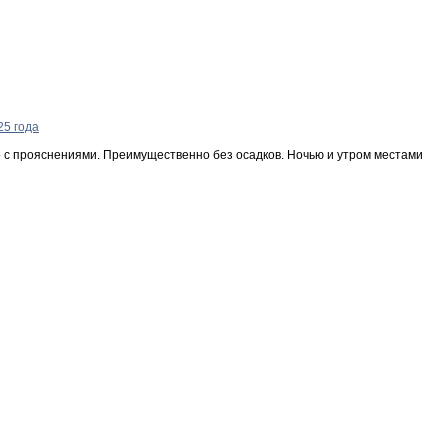
но с прояснениями. Преимущественно без осадков. Ночью и утром местами