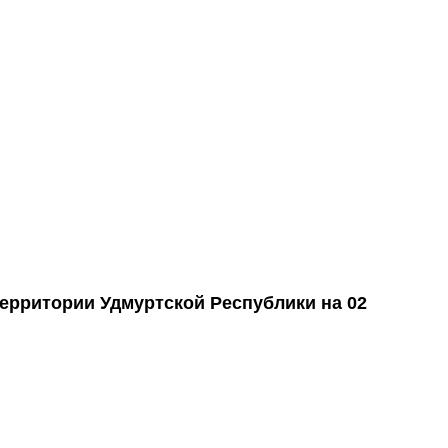
ритории Удмуртской Республики на 02