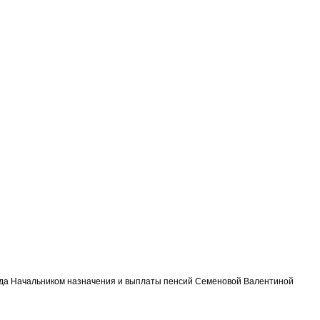
нда Начальником назначения и выплаты пенсий Семеновой Валентиной