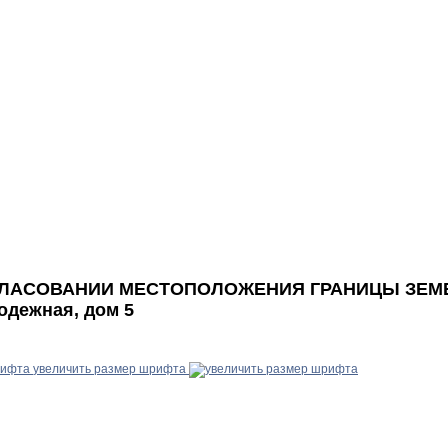
ЛАСОВАНИИ МЕСТОПОЛОЖЕНИЯ ГРАНИЦЫ ЗЕМЕЛЬ
лодежная, дом 5
увеличить размер шрифта