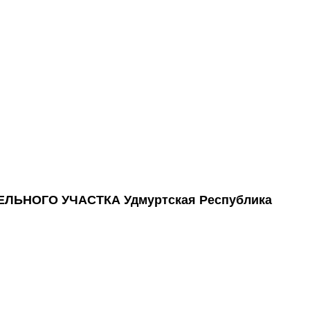
НОГО УЧАСТКА Удмуртская Республика